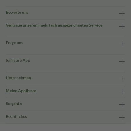
Bewerte uns
Vertraue unserem mehrfach ausgezeichneten Service
Folge uns
Sanicare App
Unternehmen
Meine Apotheke
So geht's
Rechtliches