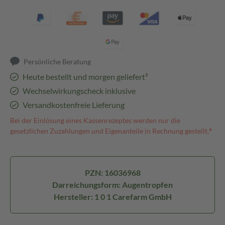
Persönliche Beratung
Heute bestellt und morgen geliefert³
Wechselwirkungscheck inklusive
Versandkostenfreie Lieferung
Bei der Einlösung eines Kassenrezeptes werden nur die
gesetzlichen Zuzahlungen und Eigenanteile in Rechnung gestellt.⁴
PZN: 16036968
Darreichungsform: Augentropfen
Hersteller: 1 0 1 Carefarm GmbH