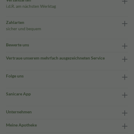
i.d.R. am nächsten Werktag
Zahlarten
sicher und bequem
Bewerte uns
Vertraue unserem mehrfach ausgezeichneten Service
Folge uns
Sanicare App
Unternehmen
Meine Apotheke