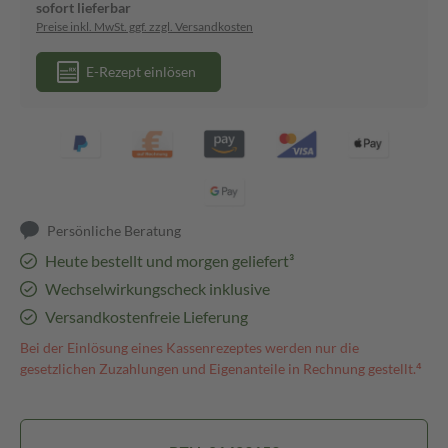
sofort lieferbar
Preise inkl. MwSt. ggf. zzgl. Versandkosten
E-Rezept einlösen
Persönliche Beratung
Heute bestellt und morgen geliefert³
Wechselwirkungscheck inklusive
Versandkostenfreie Lieferung
Bei der Einlösung eines Kassenrezeptes werden nur die
gesetzlichen Zuzahlungen und Eigenanteile in Rechnung gestellt.⁴