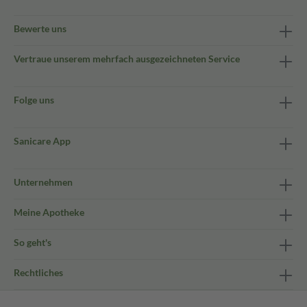
Bewerte uns
Vertraue unserem mehrfach ausgezeichneten Service
Folge uns
Sanicare App
Unternehmen
Meine Apotheke
So geht's
Rechtliches