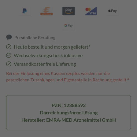
Persönliche Beratung
Heute bestellt und morgen geliefert³
Wechselwirkungscheck inklusive
Versandkostenfreie Lieferung
Bei der Einlösung eines Kassenrezeptes werden nur die
gesetzlichen Zuzahlungen und Eigenanteile in Rechnung gestellt.⁴
PZN: 12388593
Darreichungsform: Lösung
Hersteller: EMRA-MED Arzneimittel GmbH