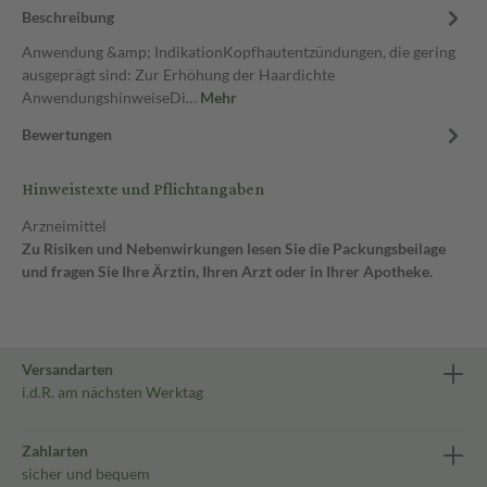
Beschreibung
Anwendung &amp; IndikationKopfhautentzündungen, die gering
ausgeprägt sind: Zur Erhöhung der Haardichte
AnwendungshinweiseDi…
Mehr
Bewertungen
Hinweistexte und Pflichtangaben
Arzneimittel
Zu Risiken und Nebenwirkungen lesen Sie die Packungsbeilage
und fragen Sie Ihre Ärztin, Ihren Arzt oder in Ihrer Apotheke.
Versandarten
i.d.R. am nächsten Werktag
Zahlarten
sicher und bequem