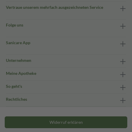
Vertraue unserem mehrfach ausgezeichneten Service
Folge uns
Sanicare App
Unternehmen
Meine Apotheke
So geht's
Rechtliches
Widerruf erklären