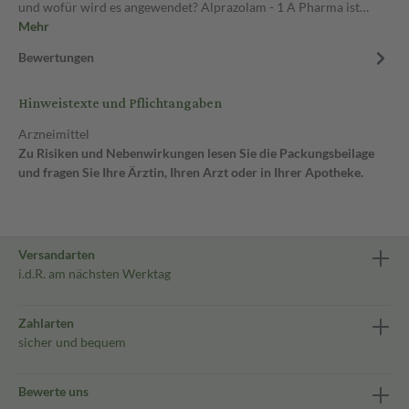
und wofür wird es angewendet? Alprazolam - 1 A Pharma ist…
Mehr
Bewertungen
Hinweistexte und Pflichtangaben
Arzneimittel
Zu Risiken und Nebenwirkungen lesen Sie die Packungsbeilage
und fragen Sie Ihre Ärztin, Ihren Arzt oder in Ihrer Apotheke.
Versandarten
i.d.R. am nächsten Werktag
Zahlarten
sicher und bequem
Bewerte uns