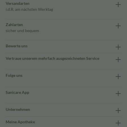
Versandarten
i.d.R. am nächsten Werktag
Zahlarten
sicher und bequem
Bewerte uns
Vertraue unserem mehrfach ausgezeichneten Service
Folge uns
Sanicare App
Unternehmen
Meine Apotheke