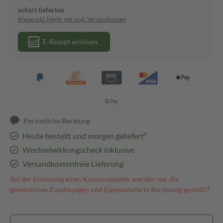
sofort lieferbar
Preise inkl. MwSt. ggf. zzgl. Versandkosten
E-Rezept einlösen
Persönliche Beratung
Heute bestellt und morgen geliefert³
Wechselwirkungscheck inklusive
Versandkostenfreie Lieferung
Bei der Einlösung eines Kassenrezeptes werden nur die
gesetzlichen Zuzahlungen und Eigenanteile in Rechnung gestellt.⁴