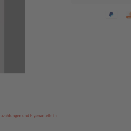
Zuzahlungen und Eigenanteile in