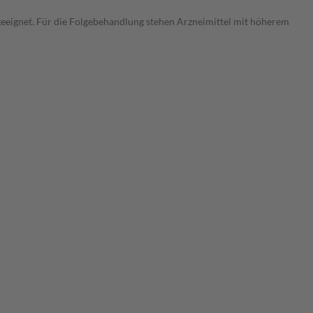
 geeignet. Für die Folgebehandlung stehen Arzneimittel mit höherem