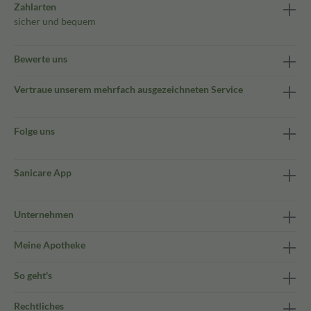
Zahlarten
sicher und bequem
Bewerte uns
Vertraue unserem mehrfach ausgezeichneten Service
Folge uns
Sanicare App
Unternehmen
Meine Apotheke
So geht's
Rechtliches