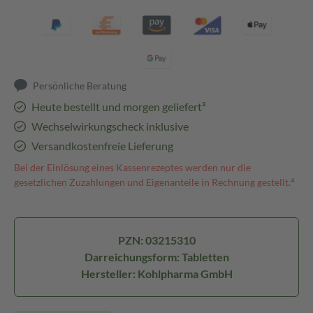
Persönliche Beratung
Heute bestellt und morgen geliefert³
Wechselwirkungscheck inklusive
Versandkostenfreie Lieferung
Bei der Einlösung eines Kassenrezeptes werden nur die
gesetzlichen Zuzahlungen und Eigenanteile in Rechnung gestellt.⁴
PZN: 03215310
Darreichungsform: Tabletten
Hersteller: Kohlpharma GmbH