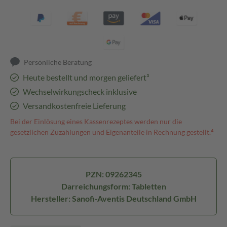
Persönliche Beratung
Heute bestellt und morgen geliefert³
Wechselwirkungscheck inklusive
Versandkostenfreie Lieferung
Bei der Einlösung eines Kassenrezeptes werden nur die
gesetzlichen Zuzahlungen und Eigenanteile in Rechnung gestellt.⁴
PZN: 09262345
Darreichungsform: Tabletten
Hersteller: Sanofi-Aventis Deutschland GmbH