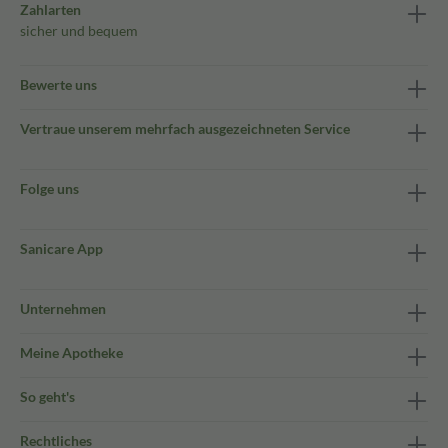
Zahlarten
sicher und bequem
Bewerte uns
Vertraue unserem mehrfach ausgezeichneten Service
Folge uns
Sanicare App
Unternehmen
Meine Apotheke
So geht's
Rechtliches