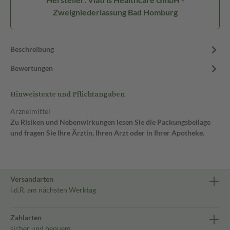
Zweigniederlassung Bad Homburg
Beschreibung
Bewertungen
Hinweistexte und Pflichtangaben
Arzneimittel
Zu Risiken und Nebenwirkungen lesen Sie die Packungsbeilage
und fragen Sie Ihre Ärztin, Ihren Arzt oder in Ihrer Apotheke.
Versandarten
i.d.R. am nächsten Werktag
Zahlarten
sicher und bequem