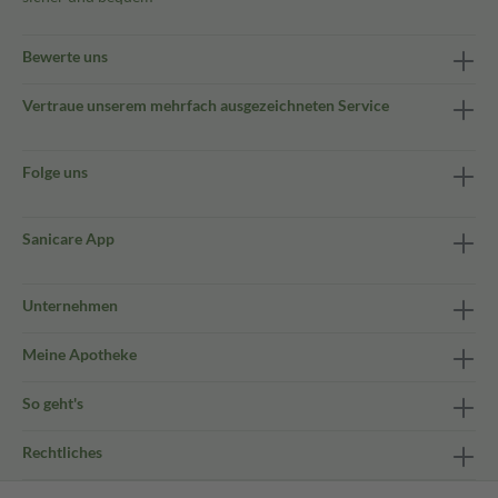
Bewerte uns
Vertraue unserem mehrfach ausgezeichneten Service
Folge uns
Sanicare App
Unternehmen
Meine Apotheke
So geht's
Rechtliches