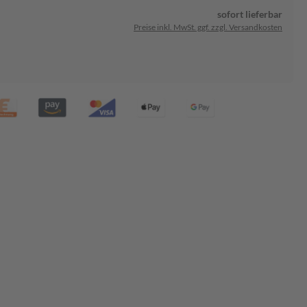
sofort lieferbar
Preise inkl. MwSt. ggf. zzgl. Versandkosten