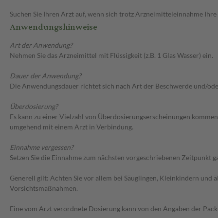
Suchen Sie Ihren Arzt auf, wenn sich trotz Arzneimitteleinnahme Ihre
Anwendungshinweise
Art der Anwendung?
Nehmen Sie das Arzneimittel mit Flüssigkeit (z.B. 1 Glas Wasser) ein.
Dauer der Anwendung?
Die Anwendungsdauer richtet sich nach Art der Beschwerde und/ode
Überdosierung?
Es kann zu einer Vielzahl von Überdosierungserscheinungen kommen,
umgehend mit einem Arzt in Verbindung.
Einnahme vergessen?
Setzen Sie die Einnahme zum nächsten vorgeschriebenen Zeitpunkt gan
Generell gilt: Achten Sie vor allem bei Säuglingen, Kleinkindern un
Vorsichtsmaßnahmen.
Eine vom Arzt verordnete Dosierung kann von den Angaben der Packun