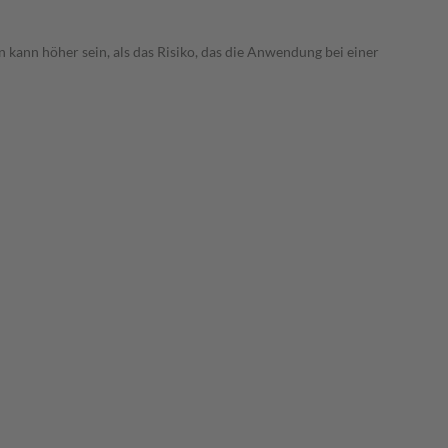
 kann höher sein, als das Risiko, das die Anwendung bei einer