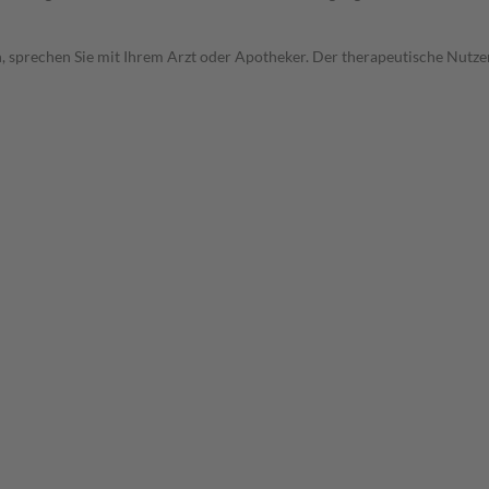
, sprechen Sie mit Ihrem Arzt oder Apotheker. Der therapeutische Nutzen