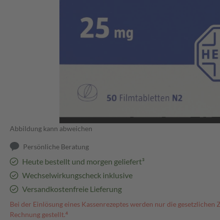
Abbildung kann abweichen
Persönliche Beratung
Heute bestellt und morgen geliefert³
Wechselwirkungscheck inklusive
Versandkostenfreie Lieferung
Bei der Einlösung eines Kassenrezeptes werden nur die gesetzlichen 
Rechnung gestellt.⁴