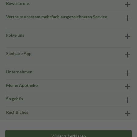
Bewerte uns
Vertraue unserem mehrfach ausgezeichneten Service
Folge uns
Sanicare App
Unternehmen
Meine Apotheke
So geht's
Rechtliches
Widerruf erklären