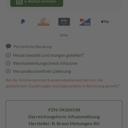
E-Rezept einlösen
Persönliche Beratung
Heute bestellt und morgen geliefert³
Wechselwirkungscheck inklusive
Versandkostenfreie Lieferung
Bei der Einlösung eines Kassenrezeptes werden nur die
gesetzlichen Zuzahlungen und Eigenanteile in Rechnung gestellt.⁴
PZN: 04366548
Darreichungsform: Infusionslösung
Hersteller: B. Braun Melsungen AG