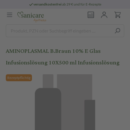
versandkostenfrei
ab 29 € und für E-Rezepte
AMINOPLASMAL B.Braun 10% E Glas
Infusionslösung 10X500 ml Infusionslösung
Rezeptpflichtig