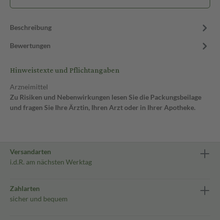
Beschreibung
Bewertungen
Hinweistexte und Pflichtangaben
Arzneimittel
Zu Risiken und Nebenwirkungen lesen Sie die Packungsbeilage
und fragen Sie Ihre Ärztin, Ihren Arzt oder in Ihrer Apotheke.
Versandarten
i.d.R. am nächsten Werktag
Zahlarten
sicher und bequem