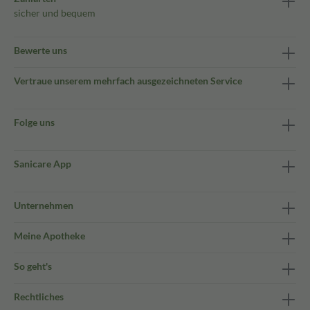
sicher und bequem
Bewerte uns
Vertraue unserem mehrfach ausgezeichneten Service
Folge uns
Sanicare App
Unternehmen
Meine Apotheke
So geht's
Rechtliches