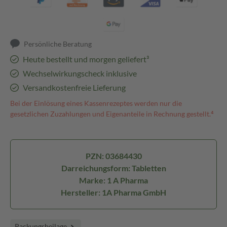
Persönliche Beratung
Heute bestellt und morgen geliefert³
Wechselwirkungscheck inklusive
Versandkostenfreie Lieferung
Bei der Einlösung eines Kassenrezeptes werden nur die
gesetzlichen Zuzahlungen und Eigenanteile in Rechnung gestellt.⁴
PZN: 03684430
Darreichungsform: Tabletten
Marke: 1 A Pharma
Hersteller: 1A Pharma GmbH
Packungsbeilage