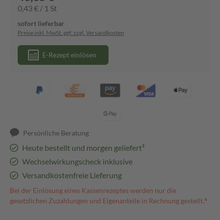
0,43 € / 1 St
sofort lieferbar
Preise inkl. MwSt. ggf. zzgl. Versandkosten
E-Rezept einlösen
Persönliche Beratung
Heute bestellt und morgen geliefert³
Wechselwirkungscheck inklusive
Versandkostenfreie Lieferung
Bei der Einlösung eines Kassenrezeptes werden nur die
gesetzlichen Zuzahlungen und Eigenanteile in Rechnung gestellt.⁴