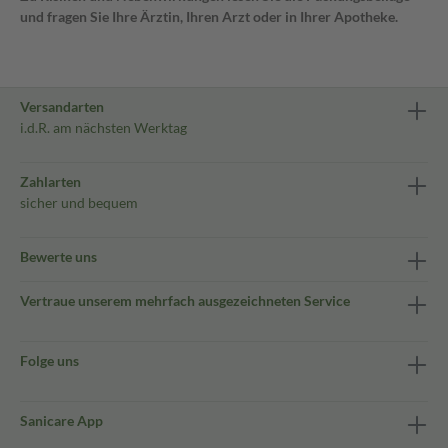
und fragen Sie Ihre Ärztin, Ihren Arzt oder in Ihrer Apotheke.
Versandarten
i.d.R. am nächsten Werktag
Zahlarten
sicher und bequem
Bewerte uns
Vertraue unserem mehrfach ausgezeichneten Service
Folge uns
Sanicare App