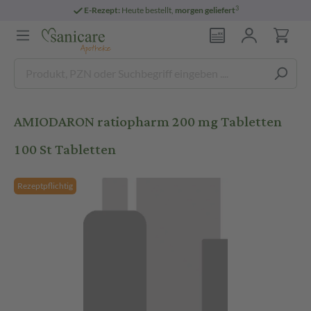
3
E-Rezept:
Heute bestellt,
morgen geliefert
AMIODARON ratiopharm 200 mg Tabletten
100 St Tabletten
Rezeptpflichtig