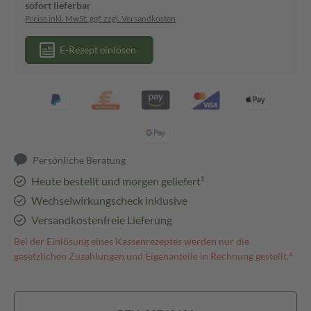
sofort lieferbar
Preise inkl. MwSt. ggf. zzgl. Versandkosten
E-Rezept einlösen
Persönliche Beratung
Heute bestellt und morgen geliefert³
Wechselwirkungscheck inklusive
Versandkostenfreie Lieferung
Bei der Einlösung eines Kassenrezeptes werden nur die
gesetzlichen Zuzahlungen und Eigenanteile in Rechnung gestellt.⁴