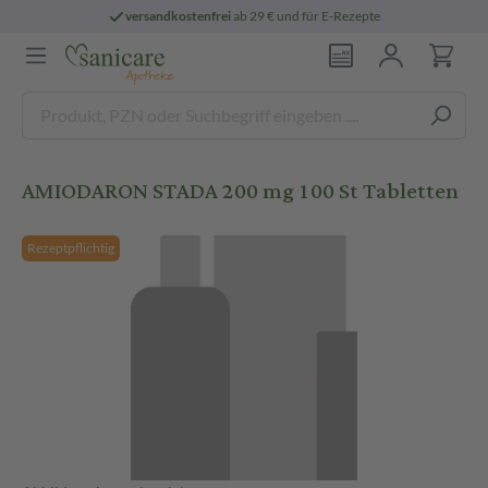
versandkostenfrei
ab 29 € und für E-Rezepte
AMIODARON STADA 200 mg 100 St Tabletten
Rezeptpflichtig