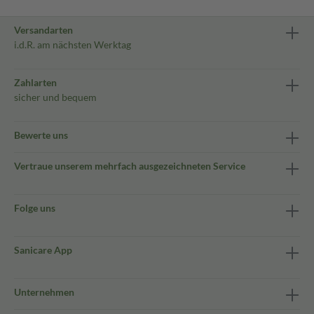
Versandarten
i.d.R. am nächsten Werktag
Zahlarten
sicher und bequem
Bewerte uns
Vertraue unserem mehrfach ausgezeichneten Service
Folge uns
Sanicare App
Unternehmen