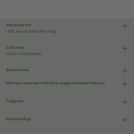
Versandarten
i.d.R. am nächsten Werktag
Zahlarten
sicher und bequem
Bewerte uns
Vertraue unserem mehrfach ausgezeichneten Service
Folge uns
Sanicare App