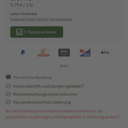
0,79 € / 1 St
sofort lieferbar
Preise inkl. MwSt. ggf. zzgl. Versandkosten
E-Rezept einlösen
Persönliche Beratung
Heute bestellt und morgen geliefert³
Wechselwirkungscheck inklusive
Versandkostenfreie Lieferung
Bei der Einlösung eines Kassenrezeptes werden nur die
gesetzlichen Zuzahlungen und Eigenanteile in Rechnung gestellt.⁴