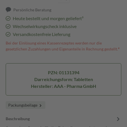
Persönliche Beratung
Heute bestellt und morgen geliefert³
Wechselwirkungscheck inklusive
Versandkostenfreie Lieferung
Bei der Einlösung eines Kassenrezeptes werden nur die
gesetzlichen Zuzahlungen und Eigenanteile in Rechnung gestellt.⁴
PZN: 01131394
Darreichungsform: Tabletten
Hersteller: AAA - Pharma GmbH
Packungsbeilage
Beschreibung