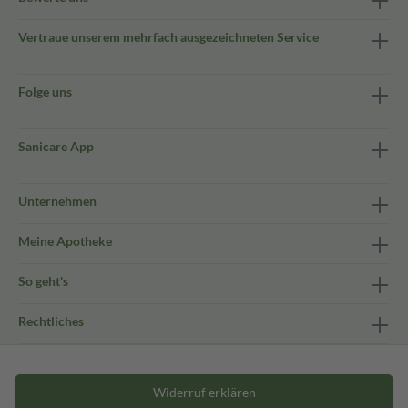
Vertraue unserem mehrfach ausgezeichneten Service
Folge uns
Sanicare App
Unternehmen
Meine Apotheke
So geht's
Rechtliches
Widerruf erklären