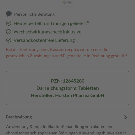
Persönliche Beratung
Heute bestellt und morgen geliefert³
Wechselwirkungscheck inklusive
Versandkostenfreie Lieferung
Bei der Einlösung eines Kassenrezeptes werden nur die
gesetzlichen Zuzahlungen und Eigenanteile in Rechnung gestellt.⁴
PZN: 12645280
Darreichungsform: Tabletten
Hersteller: Holsten Pharma GmbH
Beschreibung
Anwendung &amp; IndikationBehandlung von akuten und
chronischen schizophrenen Störungen AnwendungshinweiseArt