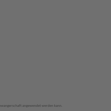
 Schwangerschaft angewendet werden kann.