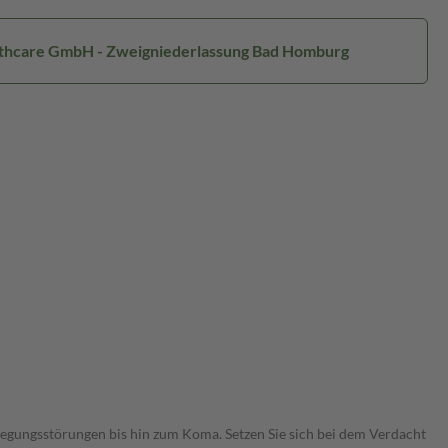
ealthcare GmbH - Zweigniederlassung Bad Homburg
gungsstörungen bis hin zum Koma. Setzen Sie sich bei dem Verdacht