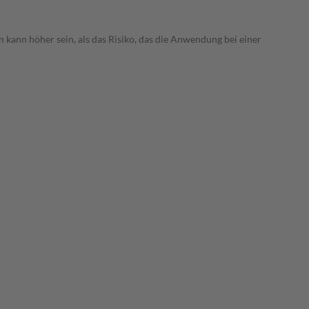
 kann höher sein, als das Risiko, das die Anwendung bei einer