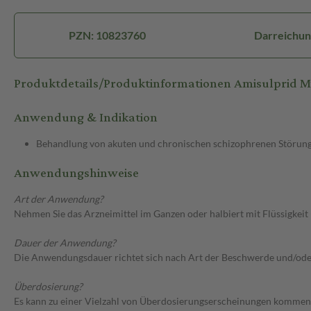
PZN: 10823760
Darreichun
Produktdetails/Produktinformationen Amisulprid 
Anwendung & Indikation
Behandlung von akuten und chronischen schizophrenen Störun
Anwendungshinweise
Art der Anwendung?
Nehmen Sie das Arzneimittel im Ganzen oder halbiert mit Flüssigkeit (
Dauer der Anwendung?
Die Anwendungsdauer richtet sich nach Art der Beschwerde und/ode
Überdosierung?
Es kann zu einer Vielzahl von Überdosierungserscheinungen kommen,