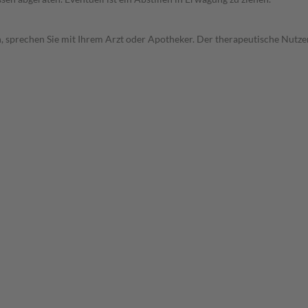
, sprechen Sie mit Ihrem Arzt oder Apotheker. Der therapeutische Nutzen