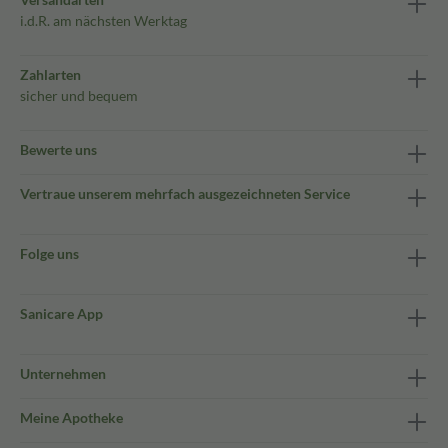
i.d.R. am nächsten Werktag
Zahlarten
sicher und bequem
Bewerte uns
Vertraue unserem mehrfach ausgezeichneten Service
Folge uns
Sanicare App
Unternehmen
Meine Apotheke