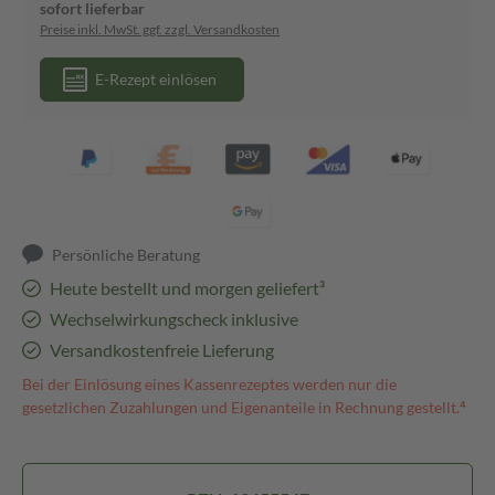
sofort lieferbar
Preise inkl. MwSt. ggf. zzgl. Versandkosten
E-Rezept einlösen
Persönliche Beratung
Heute bestellt und morgen geliefert³
Wechselwirkungscheck inklusive
Versandkostenfreie Lieferung
Bei der Einlösung eines Kassenrezeptes werden nur die
gesetzlichen Zuzahlungen und Eigenanteile in Rechnung gestellt.⁴