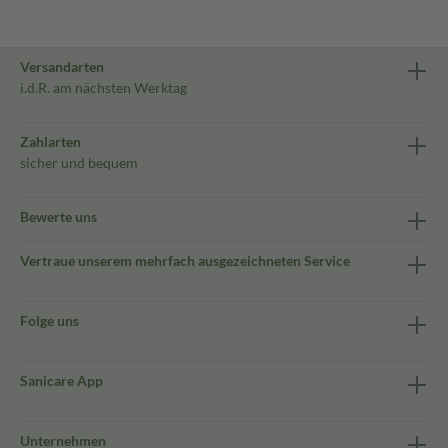
Versandarten
i.d.R. am nächsten Werktag
Zahlarten
sicher und bequem
Bewerte uns
Vertraue unserem mehrfach ausgezeichneten Service
Folge uns
Sanicare App
Unternehmen