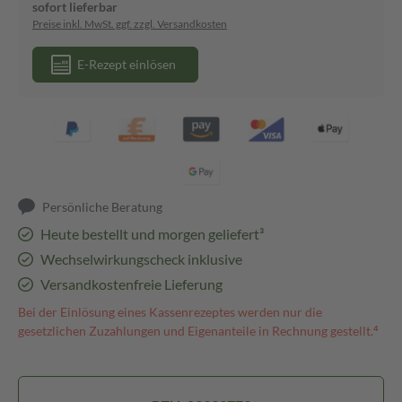
sofort lieferbar
Preise inkl. MwSt. ggf. zzgl. Versandkosten
E-Rezept einlösen
Persönliche Beratung
Heute bestellt und morgen geliefert³
Wechselwirkungscheck inklusive
Versandkostenfreie Lieferung
Bei der Einlösung eines Kassenrezeptes werden nur die
gesetzlichen Zuzahlungen und Eigenanteile in Rechnung gestellt.⁴