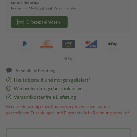
sofort lieferbar
Preise inkl. MwSt. ggf. zzgl. Versandkosten
E-Rezept einlösen
Persönliche Beratung
Heute bestellt und morgen geliefert³
Wechselwirkungscheck inklusive
Versandkostenfreie Lieferung
Bei der Einlösung eines Kassenrezeptes werden nur die
gesetzlichen Zuzahlungen und Eigenanteile in Rechnung gestellt.⁴