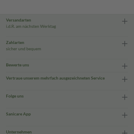
Versandarten
i.d.R. am nächsten Werktag
Zahlarten
sicher und bequem
Bewerte uns
Vertraue unserem mehrfach ausgezeichneten Service
Folge uns
Sanicare App
Unternehmen