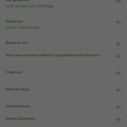
i.d.R. am nächsten Werktag
Zahlarten
sicher und bequem
Bewerte uns
Vertraue unserem mehrfach ausgezeichneten Service
Folge uns
Sanicare App
Unternehmen
Meine Apotheke