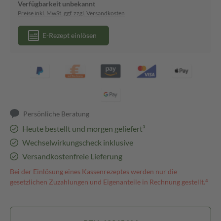
Verfügbarkeit unbekannt
Preise inkl. MwSt. ggf. zzgl. Versandkosten
E-Rezept einlösen
Persönliche Beratung
Heute bestellt und morgen geliefert³
Wechselwirkungscheck inklusive
Versandkostenfreie Lieferung
Bei der Einlösung eines Kassenrezeptes werden nur die
gesetzlichen Zuzahlungen und Eigenanteile in Rechnung gestellt.⁴