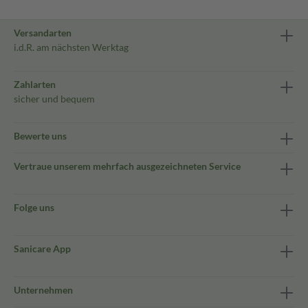
Versandarten
i.d.R. am nächsten Werktag
Zahlarten
sicher und bequem
Bewerte uns
Vertraue unserem mehrfach ausgezeichneten Service
Folge uns
Sanicare App
Unternehmen