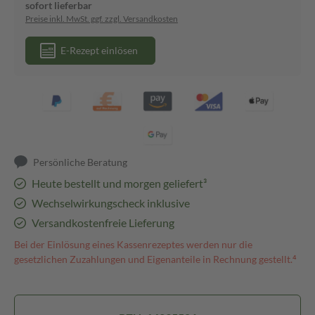
sofort lieferbar
Preise inkl. MwSt. ggf. zzgl. Versandkosten
E-Rezept einlösen
Persönliche Beratung
Heute bestellt und morgen geliefert³
Wechselwirkungscheck inklusive
Versandkostenfreie Lieferung
Bei der Einlösung eines Kassenrezeptes werden nur die
gesetzlichen Zuzahlungen und Eigenanteile in Rechnung gestellt.⁴