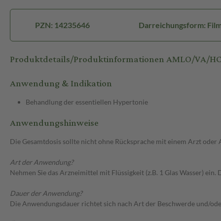
PZN: 14235646
Darreichungsform: Film
Produktdetails/Produktinformationen AMLO/VA/H
Anwendung & Indikation
Behandlung der essentiellen Hypertonie
Anwendungshinweise
Die Gesamtdosis sollte nicht ohne Rücksprache mit einem Arzt oder
Art der Anwendung?
Nehmen Sie das Arzneimittel mit Flüssigkeit (z.B. 1 Glas Wasser) ein. 
Dauer der Anwendung?
Die Anwendungsdauer richtet sich nach Art der Beschwerde und/ode