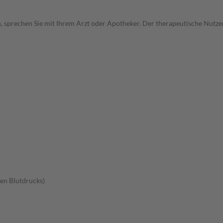
, sprechen Sie mit Ihrem Arzt oder Apotheker. Der therapeutische Nutzen
en Blutdrucks)