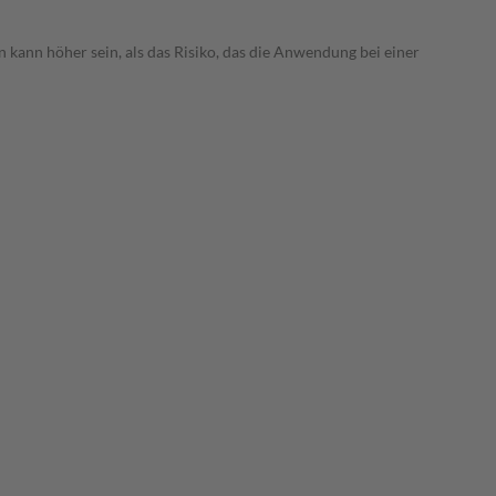
 kann höher sein, als das Risiko, das die Anwendung bei einer