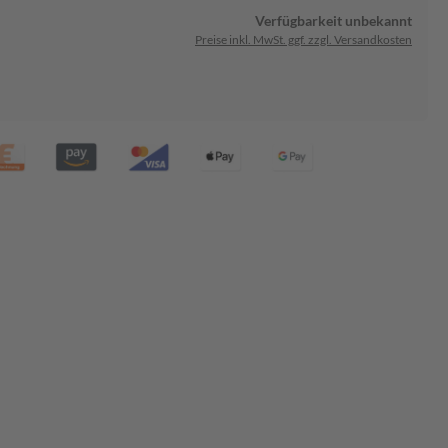
Verfügbarkeit unbekannt
Preise inkl. MwSt. ggf. zzgl. Versandkosten