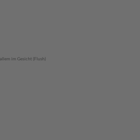
allem im Gesicht (Flush)