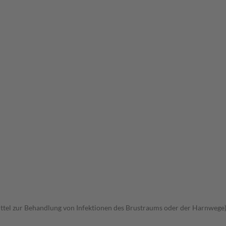
tel zur Behandlung von Infektionen des Brustraums oder der Harnwege