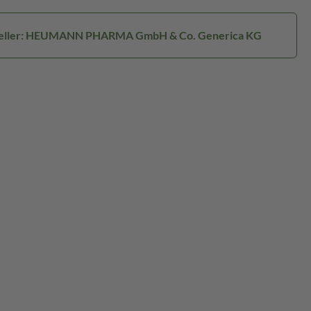
eller: HEUMANN PHARMA GmbH & Co. Generica KG