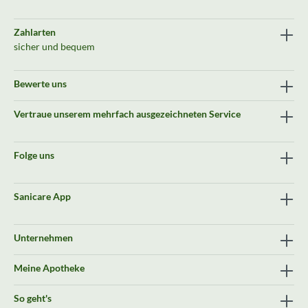
Zahlarten
sicher und bequem
Bewerte uns
Vertraue unserem mehrfach ausgezeichneten Service
Folge uns
Sanicare App
Unternehmen
Meine Apotheke
So geht's