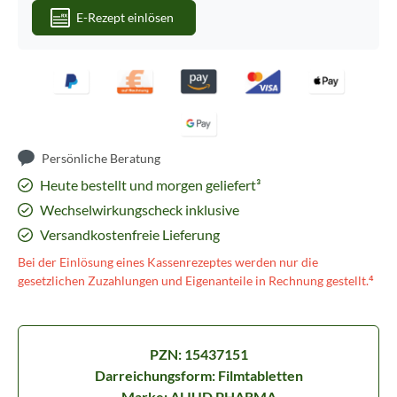
E-Rezept einlösen
Persönliche Beratung
Heute bestellt und morgen geliefert³
Wechselwirkungscheck inklusive
Versandkostenfreie Lieferung
Bei der Einlösung eines Kassenrezeptes werden nur die
gesetzlichen Zuzahlungen und Eigenanteile in Rechnung gestellt.⁴
PZN: 15437151
Darreichungsform: Filmtabletten
Marke: ALIUD PHARMA