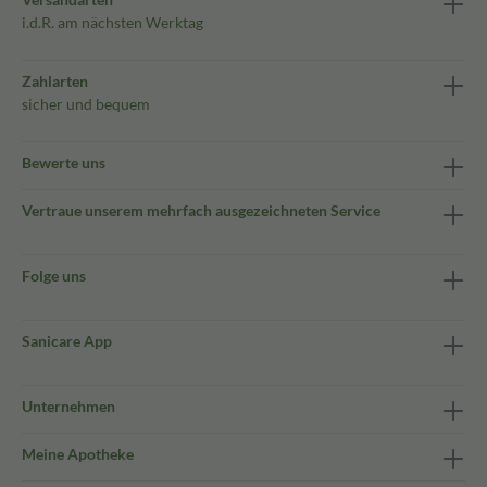
i.d.R. am nächsten Werktag
Zahlarten
sicher und bequem
Bewerte uns
Vertraue unserem mehrfach ausgezeichneten Service
Folge uns
Sanicare App
Unternehmen
Meine Apotheke