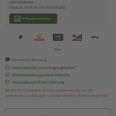
sofort lieferbar
Preise inkl. MwSt. ggf. zzgl. Versandkosten
E-Rezept einlösen
Persönliche Beratung
Heute bestellt und morgen geliefert³
Wechselwirkungscheck inklusive
Versandkostenfreie Lieferung
Bei der Einlösung eines Kassenrezeptes werden nur die
gesetzlichen Zuzahlungen und Eigenanteile in Rechnung gestellt.⁴