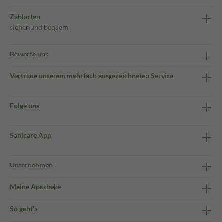
Zahlarten
sicher und bequem
Bewerte uns
Vertraue unserem mehrfach ausgezeichneten Service
Folge uns
Sanicare App
Unternehmen
Meine Apotheke
So geht's