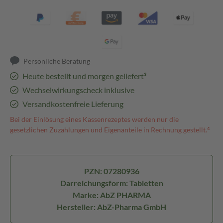
Persönliche Beratung
Heute bestellt und morgen geliefert³
Wechselwirkungscheck inklusive
Versandkostenfreie Lieferung
Bei der Einlösung eines Kassenrezeptes werden nur die
gesetzlichen Zuzahlungen und Eigenanteile in Rechnung gestellt.⁴
PZN: 07280936
Darreichungsform: Tabletten
Marke: AbZ PHARMA
Hersteller: AbZ-Pharma GmbH