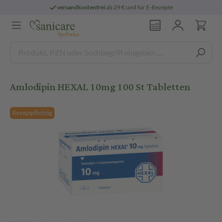
versandkostenfrei
ab 29 € und für E-Rezepte
Amlodipin HEXAL 10mg 100 St Tabletten
Rezeptpflichtig