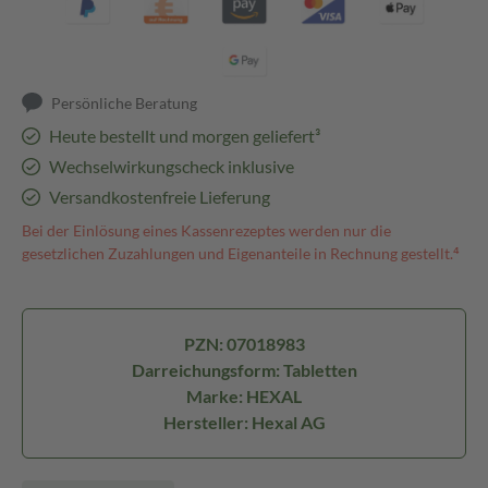
Persönliche Beratung
Heute bestellt und morgen geliefert³
Wechselwirkungscheck inklusive
Versandkostenfreie Lieferung
Bei der Einlösung eines Kassenrezeptes werden nur die
gesetzlichen Zuzahlungen und Eigenanteile in Rechnung gestellt.⁴
PZN: 07018983
Darreichungsform: Tabletten
Marke: HEXAL
Hersteller: Hexal AG