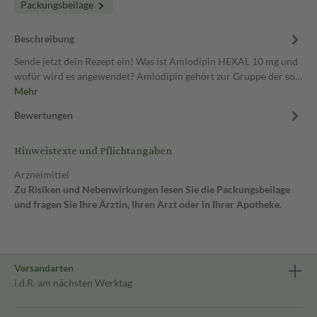
Packungsbeilage
Beschreibung
Sende jetzt dein Rezept ein! Was ist Amlodipin HEXAL 10 mg und
wofür wird es angewendet? Amlodipin gehört zur Gruppe der so…
Mehr
Bewertungen
Hinweistexte und Pflichtangaben
Arzneimittel
Zu Risiken und Nebenwirkungen lesen Sie die Packungsbeilage
und fragen Sie Ihre Ärztin, Ihren Arzt oder in Ihrer Apotheke.
Versandarten
i.d.R. am nächsten Werktag