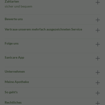
Zahlarten
sicher und bequem
Bewerte uns
Vertraue unserem mehrfach ausgezeichneten Service
Folge uns
Sanicare App
Unternehmen
Meine Apotheke
So geht's
Rechtliches