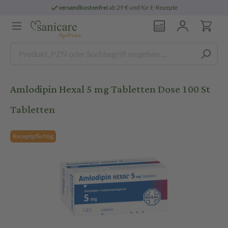
versandkostenfrei
ab 29 € und für E-Rezepte
Amlodipin Hexal 5 mg Tabletten Dose 100 St
Tabletten
Rezeptpflichtig