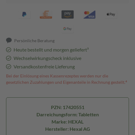
Persönliche Beratung
Heute bestellt und morgen geliefert³
Wechselwirkungscheck inklusive
Versandkostenfreie Lieferung
Bei der Einlösung eines Kassenrezeptes werden nur die
gesetzlichen Zuzahlungen und Eigenanteile in Rechnung gestellt.⁴
PZN: 17420551
Darreichungsform: Tabletten
Marke: HEXAL
Hersteller: Hexal AG