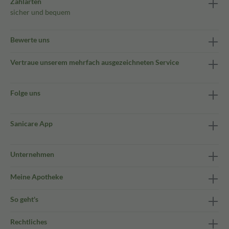
Zahlarten
sicher und bequem
Bewerte uns
Vertraue unserem mehrfach ausgezeichneten Service
Folge uns
Sanicare App
Unternehmen
Meine Apotheke
So geht's
Rechtliches