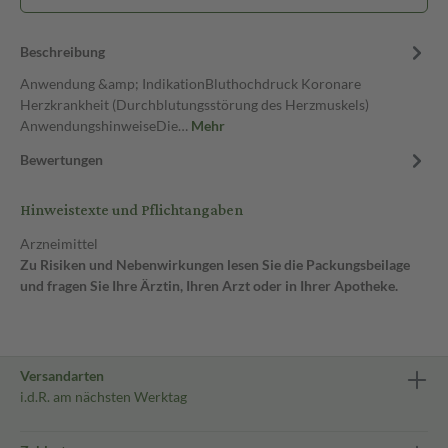
Beschreibung
Anwendung &amp; IndikationBluthochdruck Koronare
Herzkrankheit (Durchblutungsstörung des Herzmuskels)
AnwendungshinweiseDie…
Mehr
Bewertungen
Hinweistexte und Pflichtangaben
Arzneimittel
Zu Risiken und Nebenwirkungen lesen Sie die Packungsbeilage
und fragen Sie Ihre Ärztin, Ihren Arzt oder in Ihrer Apotheke.
Versandarten
i.d.R. am nächsten Werktag