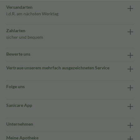
Versandarten
i.d.R. am nächsten Werktag
Zahlarten
sicher und bequem
Bewerte uns
Vertraue unserem mehrfach ausgezeichneten Service
Folge uns
Sanicare App
Unternehmen
Meine Apotheke