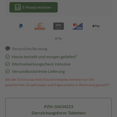
E-Rezept einlösen
Persönliche Beratung
Heute bestellt und morgen geliefert³
Wechselwirkungscheck inklusive
Versandkostenfreie Lieferung
Bei der Einlösung eines Kassenrezeptes werden nur die
gesetzlichen Zuzahlungen und Eigenanteile in Rechnung gestellt.⁴
PZN: 02634223
Darreichungsform: Tabletten