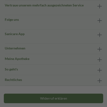
Vertraue unserem mehrfach ausgezeichneten Service
Folge uns
Sanicare App
Unternehmen
Meine Apotheke
So geht's
Rechtliches
Widerruf erklären