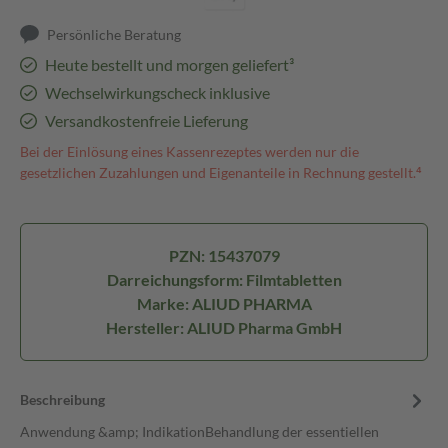
Persönliche Beratung
Heute bestellt und morgen geliefert³
Wechselwirkungscheck inklusive
Versandkostenfreie Lieferung
Bei der Einlösung eines Kassenrezeptes werden nur die
gesetzlichen Zuzahlungen und Eigenanteile in Rechnung gestellt.⁴
PZN: 15437079
Darreichungsform: Filmtabletten
Marke: ALIUD PHARMA
Hersteller: ALIUD Pharma GmbH
Beschreibung
Anwendung &amp; IndikationBehandlung der essentiellen