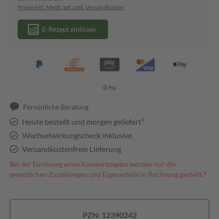
Preise inkl. MwSt. ggf. zzgl. Versandkosten
E-Rezept einlösen
Persönliche Beratung
Heute bestellt und morgen geliefert³
Wechselwirkungscheck inklusive
Versandkostenfreie Lieferung
Bei der Einlösung eines Kassenrezeptes werden nur die
gesetzlichen Zuzahlungen und Eigenanteile in Rechnung gestellt.⁴
PZN: 12390242