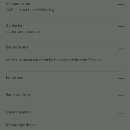
Versandarten
i.d.R. am nächsten Werktag
Zahlarten
sicher und bequem
Bewerte uns
Vertraue unserem mehrfach ausgezeichneten Service
Folge uns
Sanicare App
Unternehmen
Meine Apotheke