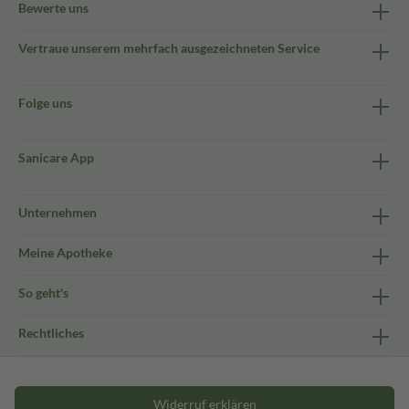
Bewerte uns
Vertraue unserem mehrfach ausgezeichneten Service
Folge uns
Sanicare App
Unternehmen
Meine Apotheke
So geht's
Rechtliches
Widerruf erklären