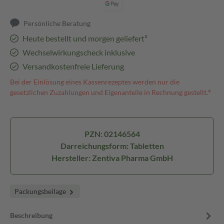
Persönliche Beratung
Heute bestellt und morgen geliefert³
Wechselwirkungscheck inklusive
Versandkostenfreie Lieferung
Bei der Einlösung eines Kassenrezeptes werden nur die
gesetzlichen Zuzahlungen und Eigenanteile in Rechnung gestellt.⁴
PZN: 02146564
Darreichungsform: Tabletten
Hersteller: Zentiva Pharma GmbH
Packungsbeilage
Beschreibung