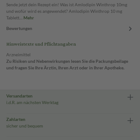
Sende jetzt dein Rezept ein! Was ist Amlodipin Winthrop 10mg
und wofür wird es angewendet? Amlodipin Winthrop 10 mg
Tablett…
Mehr
Bewertungen
Hinweistexte und Pflichtangaben
Arzneimittel
Zu Risiken und Nebenwirkungen lesen Sie die Packungsbeilage
und fragen Sie Ihre Ärztin, Ihren Arzt oder in Ihrer Apotheke.
Versandarten
i.d.R. am nächsten Werktag
Zahlarten
sicher und bequem