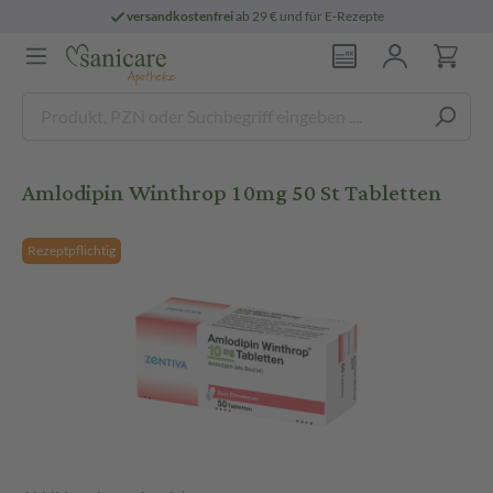
versandkostenfrei
ab 29 € und für E-Rezepte
Amlodipin Winthrop 10mg 50 St Tabletten
Rezeptpflichtig