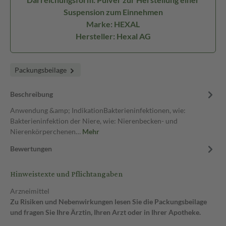
Suspension zum Einnehmen
Marke: HEXAL
Hersteller: Hexal AG
Packungsbeilage
Beschreibung
Anwendung &amp; IndikationBakterieninfektionen, wie:
Bakterieninfektion der Niere, wie: Nierenbecken- und
Nierenkörperchenen…
Mehr
Bewertungen
Hinweistexte und Pflichtangaben
Arzneimittel
Zu Risiken und Nebenwirkungen lesen Sie die Packungsbeilage
und fragen Sie Ihre Ärztin, Ihren Arzt oder in Ihrer Apotheke.