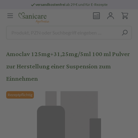
versandkostenfrei
ab 29 € und für E-Rezepte
Amoclav 125mg+31,25mg/5ml 100 ml Pulver
zur Herstellung einer Suspension zum
Einnehmen
Rezeptpflichtig