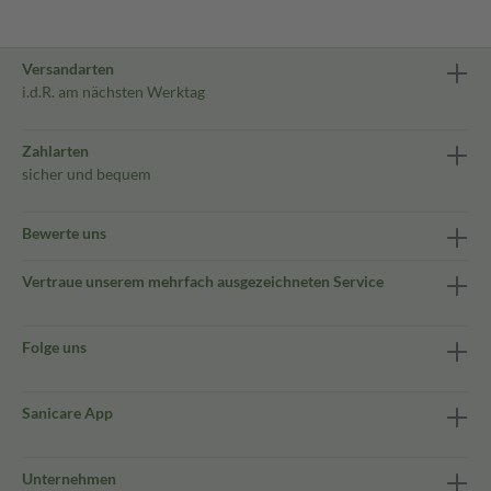
Versandarten
i.d.R. am nächsten Werktag
Zahlarten
sicher und bequem
Bewerte uns
Vertraue unserem mehrfach ausgezeichneten Service
Folge uns
Sanicare App
Unternehmen