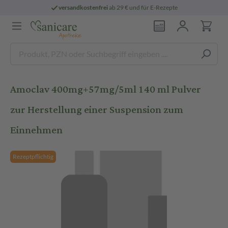
versandkostenfrei
ab 29 € und für E-Rezepte
Amoclav 400mg+57mg/5ml 140 ml Pulver
zur Herstellung einer Suspension zum
Einnehmen
Rezeptpflichtig