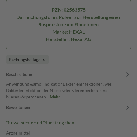
PZN: 02563575
Darreichungsform: Pulver zur Herstellung einer
Suspension zum Einnehmen
Marke: HEXAL
Hersteller: Hexal AG
Packungsbeilage
Beschreibung
Anwendung &amp; IndikationBakterieninfektionen, wie:
Bakterieninfektion der Niere, wie: Nierenbecken- und
Nierenkörperchenen…
Mehr
Bewertungen
Hinweistexte und Pflichtangaben
Arzneimittel