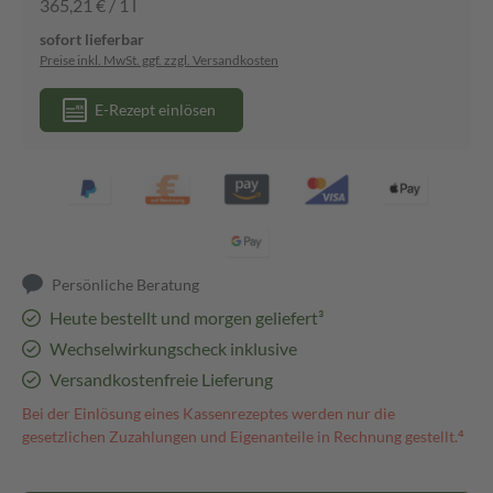
365,21 € / 1 l
sofort lieferbar
Preise inkl. MwSt. ggf. zzgl. Versandkosten
E-Rezept einlösen
Persönliche Beratung
Heute bestellt und morgen geliefert³
Wechselwirkungscheck inklusive
Versandkostenfreie Lieferung
Bei der Einlösung eines Kassenrezeptes werden nur die
gesetzlichen Zuzahlungen und Eigenanteile in Rechnung gestellt.⁴