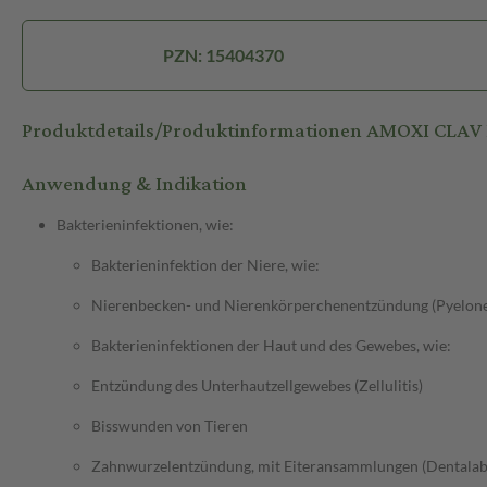
PZN: 15404370
Produktdetails/Produktinformationen AMOXI CLA
Anwendung & Indikation
Bakterieninfektionen, wie:
Bakterieninfektion der Niere, wie:
Nierenbecken- und Nierenkörperchenentzündung (Pyelone
Bakterieninfektionen der Haut und des Gewebes, wie:
Entzündung des Unterhautzellgewebes (Zellulitis)
Bisswunden von Tieren
Zahnwurzelentzündung, mit Eiteransammlungen (Dentalab