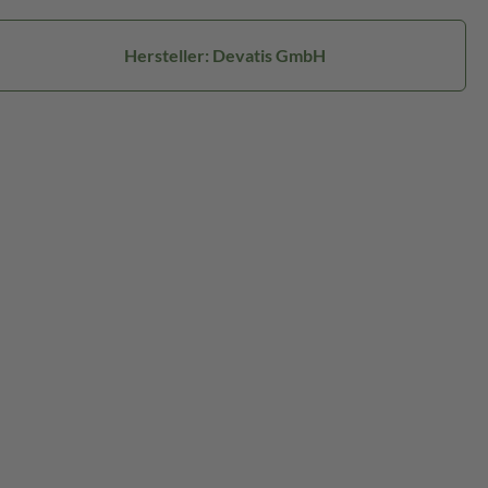
Hersteller: Devatis GmbH