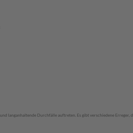
:
und langanhaltende Durchfälle auftreten. Es gibt verschiedene Erreger,