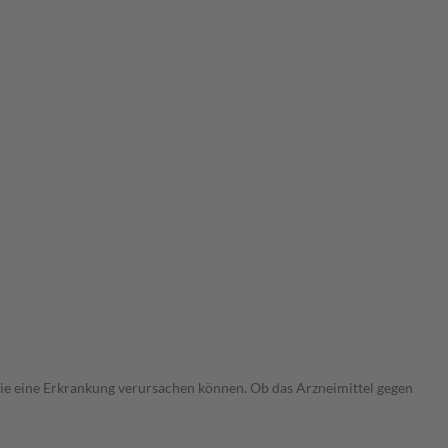
 die eine Erkrankung verursachen können. Ob das Arzneimittel gegen