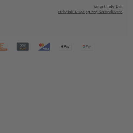
sofort lieferbar
Preise inkl. MwSt. ggf. zzgl. Versandkosten