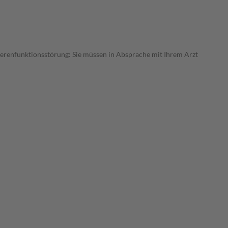
ierenfunktionsstörung: Sie müssen in Absprache mit Ihrem Arzt