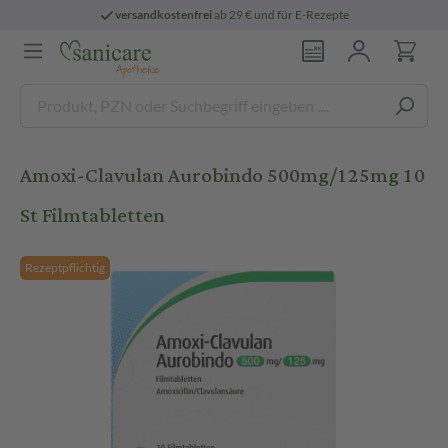
versandkostenfrei
ab 29 € und für E-Rezepte
Amoxi-Clavulan Aurobindo 500mg/125mg 10
St Filmtabletten
Rezeptpflichtig