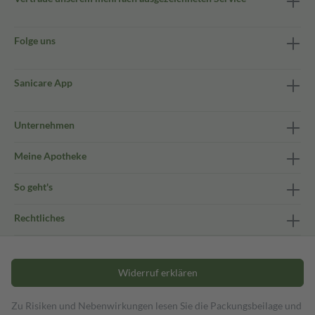
Folge uns
Sanicare App
Unternehmen
Meine Apotheke
So geht's
Rechtliches
Widerruf erklären
Zu Risiken und Nebenwirkungen lesen Sie die Packungsbeilage und