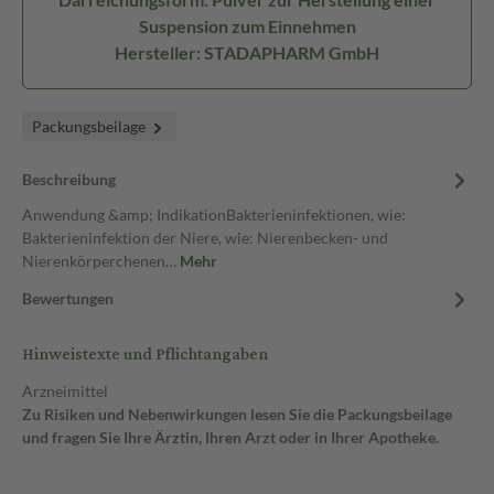
Suspension zum Einnehmen
Hersteller: STADAPHARM GmbH
Packungsbeilage
Beschreibung
Anwendung &amp; IndikationBakterieninfektionen, wie:
Bakterieninfektion der Niere, wie: Nierenbecken- und
Nierenkörperchenen…
Mehr
Bewertungen
Hinweistexte und Pflichtangaben
Arzneimittel
Zu Risiken und Nebenwirkungen lesen Sie die Packungsbeilage
und fragen Sie Ihre Ärztin, Ihren Arzt oder in Ihrer Apotheke.