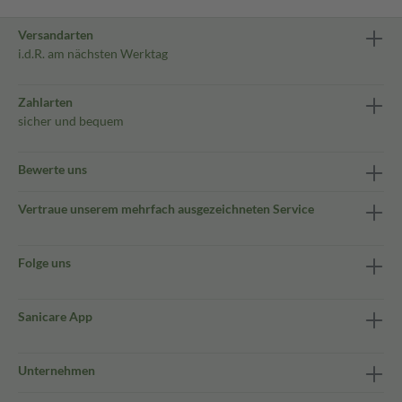
Versandarten
i.d.R. am nächsten Werktag
Zahlarten
sicher und bequem
Bewerte uns
Vertraue unserem mehrfach ausgezeichneten Service
Folge uns
Sanicare App
Unternehmen