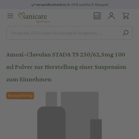
versandkostenfrei
ab 29 € und für E-Rezepte
Amoxi-Clavulan STADA TS 250/62,5mg 100
ml Pulver zur Herstellung einer Suspension
zum Einnehmen
Rezeptpflichtig