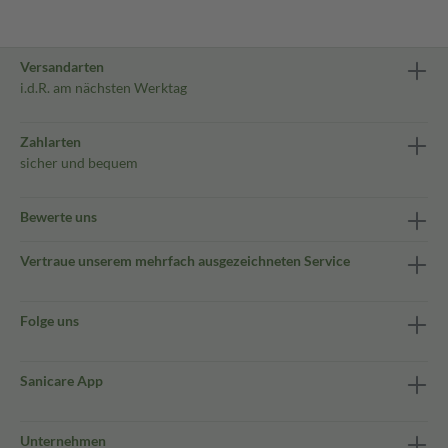
Versandarten
i.d.R. am nächsten Werktag
Zahlarten
sicher und bequem
Bewerte uns
Vertraue unserem mehrfach ausgezeichneten Service
Folge uns
Sanicare App
Unternehmen