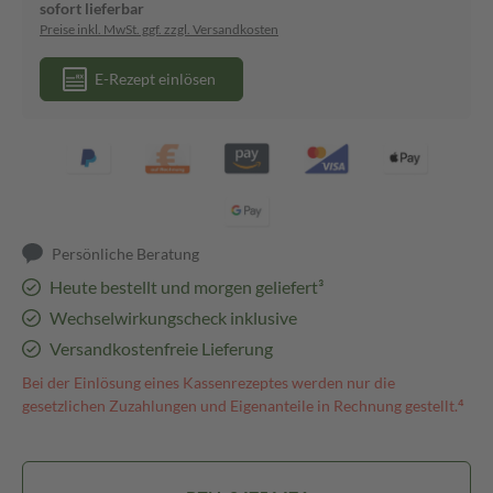
sofort lieferbar
Preise inkl. MwSt. ggf. zzgl. Versandkosten
E-Rezept einlösen
Persönliche Beratung
Heute bestellt und morgen geliefert³
Wechselwirkungscheck inklusive
Versandkostenfreie Lieferung
Bei der Einlösung eines Kassenrezeptes werden nur die
gesetzlichen Zuzahlungen und Eigenanteile in Rechnung gestellt.⁴