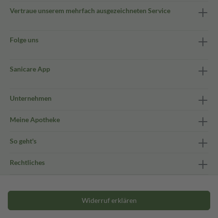
Vertraue unserem mehrfach ausgezeichneten Service
Folge uns
Sanicare App
Unternehmen
Meine Apotheke
So geht's
Rechtliches
Widerruf erklären