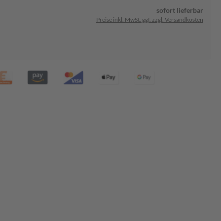
sofort lieferbar
Preise inkl. MwSt. ggf. zzgl. Versandkosten