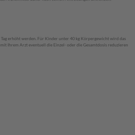
o Tag erhöht werden. Für Kinder unter 40 kg Körpergewicht wird das
it Ihrem Arzt eventuell die Einzel- oder die Gesamtdosis reduzieren