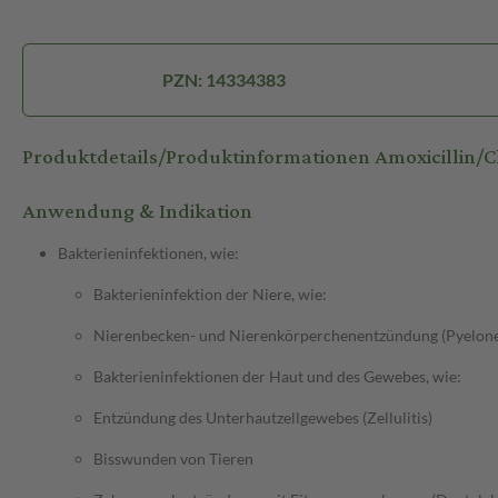
PZN: 14334383
Produktdetails/Produktinformationen Amoxicillin/
Anwendung & Indikation
Bakterieninfektionen, wie:
Bakterieninfektion der Niere, wie:
Nierenbecken- und Nierenkörperchenentzündung (Pyelone
Bakterieninfektionen der Haut und des Gewebes, wie:
Entzündung des Unterhautzellgewebes (Zellulitis)
Bisswunden von Tieren