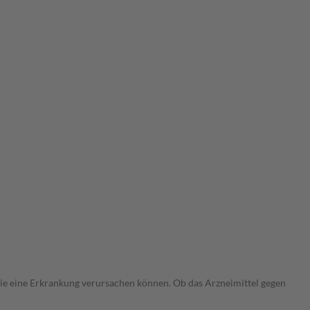
 die eine Erkrankung verursachen können. Ob das Arzneimittel gegen