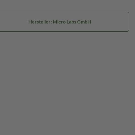
Hersteller: Micro Labs GmbH