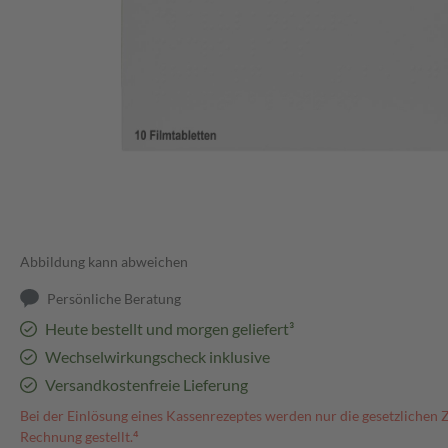
Abbildung kann abweichen
Persönliche Beratung
Heute bestellt und morgen geliefert³
Wechselwirkungscheck inklusive
Versandkostenfreie Lieferung
Bei der Einlösung eines Kassenrezeptes werden nur die gesetzlichen 
Rechnung gestellt.⁴