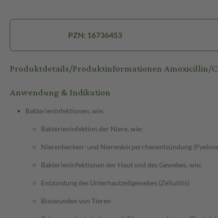
PZN: 16736453
Produktdetails/Produktinformationen Amoxicillin/
Anwendung & Indikation
Bakterieninfektionen, wie:
Bakterieninfektion der Niere, wie:
Nierenbecken- und Nierenkörperchenentzündung (Pyelone
Bakterieninfektionen der Haut und des Gewebes, wie:
Entzündung des Unterhautzellgewebes (Zellulitis)
Bisswunden von Tieren