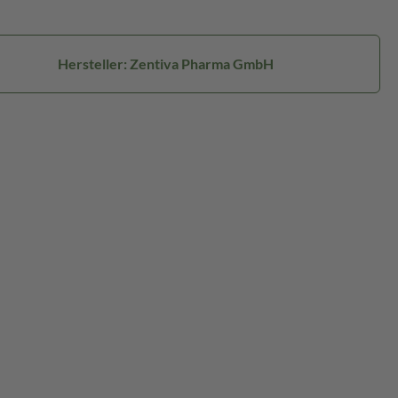
Hersteller: Zentiva Pharma GmbH