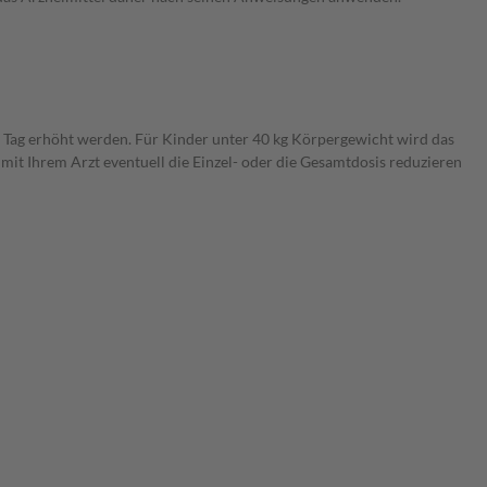
o Tag erhöht werden. Für Kinder unter 40 kg Körpergewicht wird das
it Ihrem Arzt eventuell die Einzel- oder die Gesamtdosis reduzieren