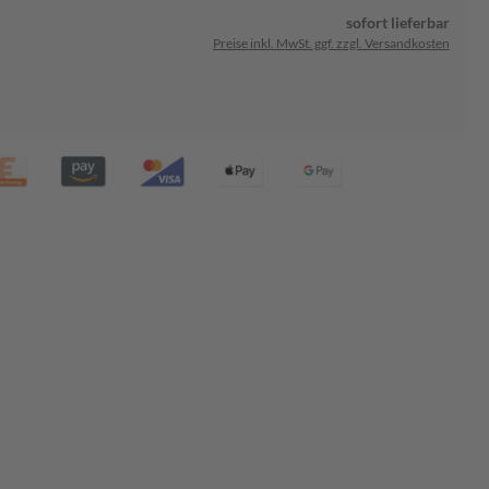
sofort lieferbar
Preise inkl. MwSt. ggf. zzgl. Versandkosten