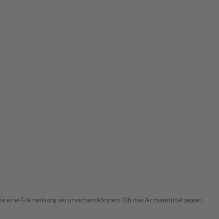
 die eine Erkrankung verursachen können. Ob das Arzneimittel gegen