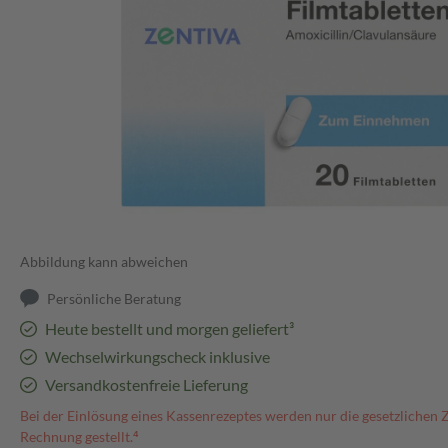
Abbildung kann abweichen
Persönliche Beratung
Heute bestellt und morgen geliefert³
Wechselwirkungscheck inklusive
Versandkostenfreie Lieferung
Bei der Einlösung eines Kassenrezeptes werden nur die gesetzlichen 
Rechnung gestellt.⁴