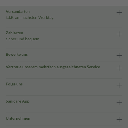
Versandarten
i.d.R. am nächsten Werktag
Zahlarten
sicher und bequem
Bewerte uns
Vertraue unserem mehrfach ausgezeichneten Service
Folge uns
Sanicare App
Unternehmen