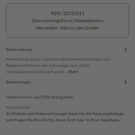
PZN: 12725211
Darreichungsform: Filmtabletten
Hersteller: Micro Labs GmbH
Beschreibung
Anwendung &amp; IndikationBakterieninfektionen, wie:
Bakterieninfektion der Harnwege, wie: Akute
Harnblasenentzündung Aussch…
Mehr
Bewertungen
Hinweistexte und Pflichtangaben
Arzneimittel
Zu Risiken und Nebenwirkungen lesen Sie die Packungsbeilage
und fragen Sie Ihre Ärztin, Ihren Arzt oder in Ihrer Apotheke.