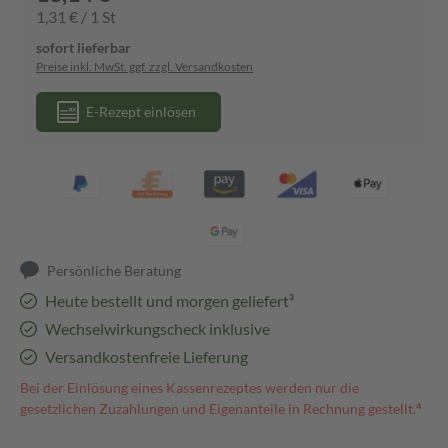
1,31 € / 1 St
sofort lieferbar
Preise inkl. MwSt. ggf. zzgl. Versandkosten
E-Rezept einlösen
Persönliche Beratung
Heute bestellt und morgen geliefert³
Wechselwirkungscheck inklusive
Versandkostenfreie Lieferung
Bei der Einlösung eines Kassenrezeptes werden nur die
gesetzlichen Zuzahlungen und Eigenanteile in Rechnung gestellt.⁴