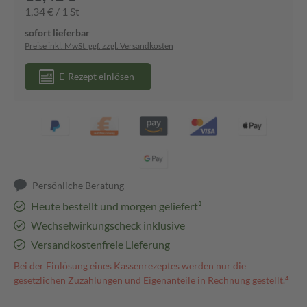
1,34 € / 1 St
sofort lieferbar
Preise inkl. MwSt. ggf. zzgl. Versandkosten
E-Rezept einlösen
Persönliche Beratung
Heute bestellt und morgen geliefert³
Wechselwirkungscheck inklusive
Versandkostenfreie Lieferung
Bei der Einlösung eines Kassenrezeptes werden nur die
gesetzlichen Zuzahlungen und Eigenanteile in Rechnung gestellt.⁴