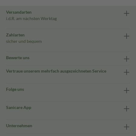
Versandarten
i.d.R. am nächsten Werktag
Zahlarten
sicher und bequem
Bewerte uns
Vertraue unserem mehrfach ausgezeichneten Service
Folge uns
Sanicare App
Unternehmen