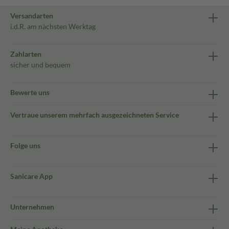
Versandarten
i.d.R. am nächsten Werktag
Zahlarten
sicher und bequem
Bewerte uns
Vertraue unserem mehrfach ausgezeichneten Service
Folge uns
Sanicare App
Unternehmen