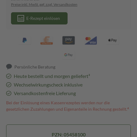
Preise inkl. MwSt. ggf. zzgl. Versandkosten
E-Rezept einlösen
Persönliche Beratung
Heute bestellt und morgen geliefert³
Wechselwirkungscheck inklusive
Versandkostenfreie Lieferung
Bei der Einlösung eines Kassenrezeptes werden nur die
gesetzlichen Zuzahlungen und Eigenanteile in Rechnung gestellt.⁴
PZN: 05458100