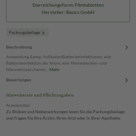
Darreichungsform: Filmtabletten
Hersteller: Basics GmbH
Packungsbeilage
Beschreibung
Anwendung &amp; IndikationBakterieninfektionen, wie:
Bakterieninfektion der Niere, wie: Nierenbecken- und
Nierenkörperchenen…
Mehr
Bewertungen
Hinweistexte und Pflichtangaben
Arzneimittel
Zu Risiken und Nebenwirkungen lesen Sie die Packungsbeilage
und fragen Sie Ihre Ärztin, Ihren Arzt oder in Ihrer Apotheke.