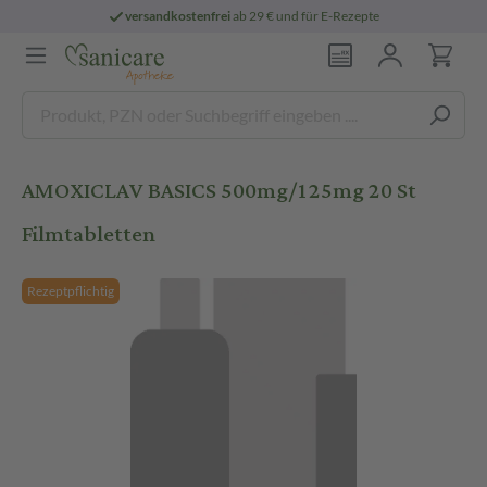
versandkostenfrei
ab 29 € und für E-Rezepte
AMOXICLAV BASICS 500mg/125mg 20 St
Filmtabletten
Rezeptpflichtig