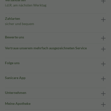
i.d.R. am nächsten Werktag
Zahlarten
sicher und bequem
Bewerte uns
Vertraue unserem mehrfach ausgezeichneten Service
Folge uns
Sanicare App
Unternehmen
Meine Apotheke