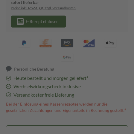
sofort lieferbar
Preise inkl. MwSt. ggf. zzgl. Versandkosten
E-Rezept einlösen
Persönliche Beratung
Heute bestellt und morgen geliefert³
Wechselwirkungscheck inklusive
Versandkostenfreie Lieferung
Bei der Einlösung eines Kassenrezeptes werden nur die
gesetzlichen Zuzahlungen und Eigenanteile in Rechnung gestellt.⁴