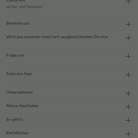
sicher und bequem
Bewerte uns
Vertraue unserem mehrfach ausgezeichneten Service
Folge uns
Sanicare App
Unternehmen
Meine Apotheke
So geht's
Rechtliches