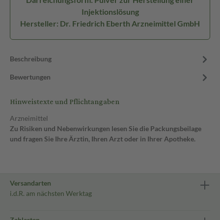
Injektionslösung
Hersteller: Dr. Friedrich Eberth Arzneimittel GmbH
Beschreibung
Bewertungen
Hinweistexte und Pflichtangaben
Arzneimittel
Zu Risiken und Nebenwirkungen lesen Sie die Packungsbeilage
und fragen Sie Ihre Ärztin, Ihren Arzt oder in Ihrer Apotheke.
Versandarten
i.d.R. am nächsten Werktag
Zahlarten