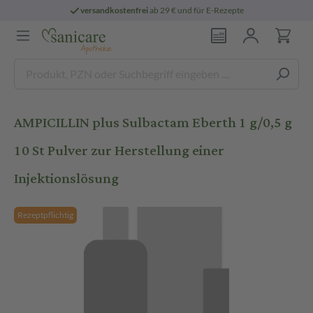
versandkostenfrei
ab 29 € und für E-Rezepte
AMPICILLIN plus Sulbactam Eberth 1 g/0,5 g
10 St Pulver zur Herstellung einer
Injektionslösung
Rezeptpflichtig