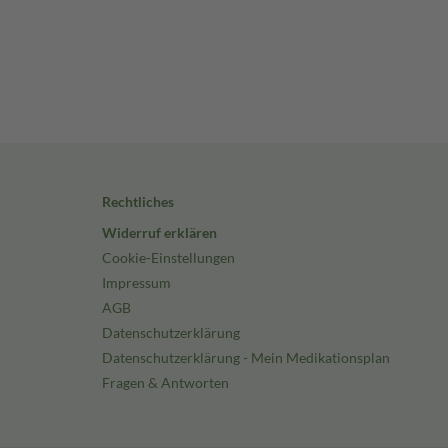
Rechtliches
Widerruf erklären
Cookie-Einstellungen
Impressum
AGB
Datenschutzerklärung
Datenschutzerklärung - Mein Medikationsplan
Fragen & Antworten