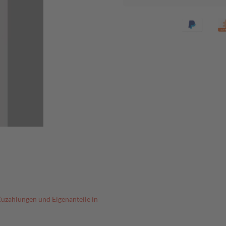
Zuzahlungen und Eigenanteile in