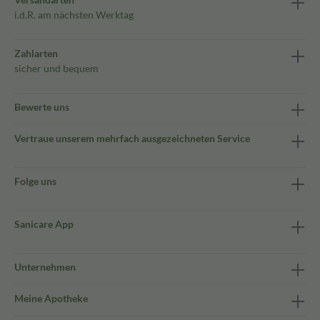
i.d.R. am nächsten Werktag
Zahlarten
sicher und bequem
Bewerte uns
Vertraue unserem mehrfach ausgezeichneten Service
Folge uns
Sanicare App
Unternehmen
Meine Apotheke