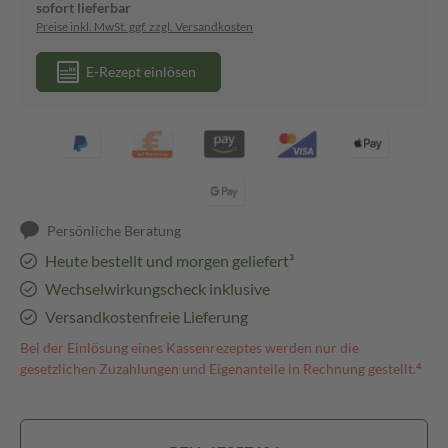
sofort lieferbar
Preise inkl. MwSt. ggf. zzgl. Versandkosten
E-Rezept einlösen
Persönliche Beratung
Heute bestellt und morgen geliefert³
Wechselwirkungscheck inklusive
Versandkostenfreie Lieferung
Bei der Einlösung eines Kassenrezeptes werden nur die
gesetzlichen Zuzahlungen und Eigenanteile in Rechnung gestellt.⁴