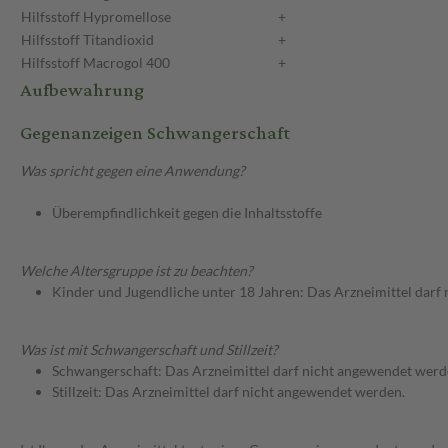
Hilfsstoff
Hypromellose
+
Hilfsstoff
Titandioxid
+
Hilfsstoff
Macrogol 400
+
Aufbewahrung
Gegenanzeigen Schwangerschaft
Was spricht gegen eine Anwendung?
Überempfindlichkeit gegen die Inhaltsstoffe
Welche Altersgruppe ist zu beachten?
Kinder und Jugendliche unter 18 Jahren: Das Arzneimittel darf
Was ist mit Schwangerschaft und Stillzeit?
Schwangerschaft: Das Arzneimittel darf nicht angewendet werd
Stillzeit: Das Arzneimittel darf nicht angewendet werden.