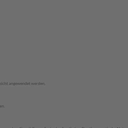
 nicht angewendet werden.
en.