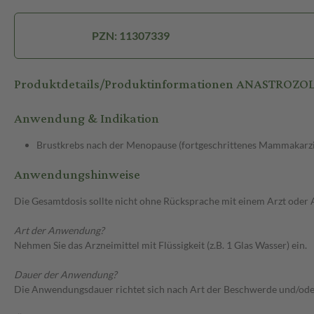
PZN: 11307339
Produktdetails/Produktinformationen ANASTROZOL
Anwendung & Indikation
Brustkrebs nach der Menopause (fortgeschrittenes Mammakar
Anwendungshinweise
Die Gesamtdosis sollte nicht ohne Rücksprache mit einem Arzt oder
Art der Anwendung?
Nehmen Sie das Arzneimittel mit Flüssigkeit (z.B. 1 Glas Wasser) ein.
Dauer der Anwendung?
Die Anwendungsdauer richtet sich nach Art der Beschwerde und/ode