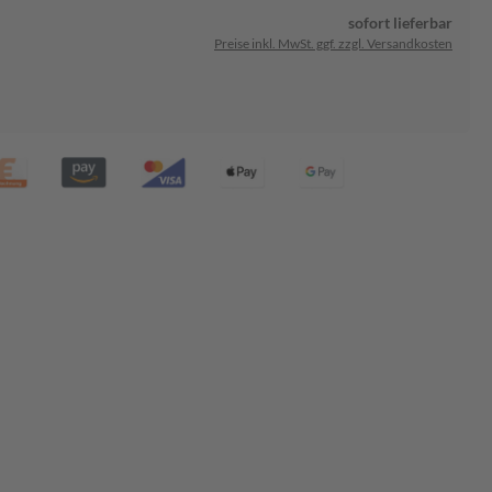
sofort lieferbar
Preise inkl. MwSt. ggf. zzgl. Versandkosten