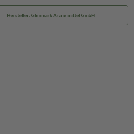
Hersteller: Glenmark Arzneimittel GmbH